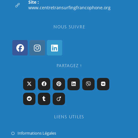
Site :
www.centretransurfingfrancophone.org
NOUS SUIVRE
PARTAGEZ !
LIENS UTILES
Informations Légales