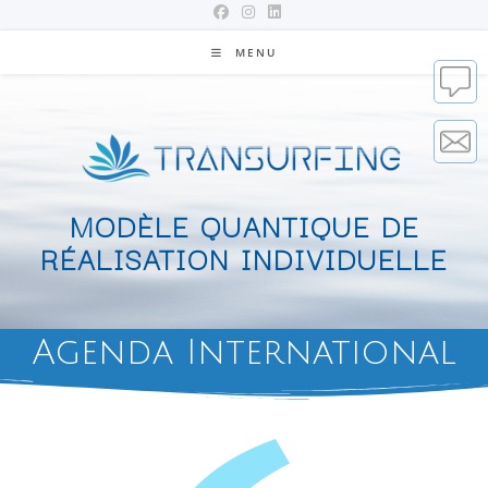
MENU
MODÈLE QUANTIQUE DE
RÉALISATION INDIVIDUELLE
Agenda International