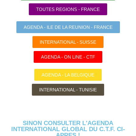
TOUTES REGIONS - FRANCE
AGENDA - ILE DE LA REUNION - FRANCE
INTERNATIONAL - SUISSE
AGENDA - ON LINE - CTF
AGENDA - LA BELGIQUE
INTERNATIONAL - TUNISIE
SINON CONSULTER L'AGENDA
INTERNATIONAL GLOBAL DU C.T.F. CI-
APRES !