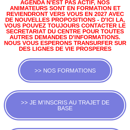
AGENDA N'EST PAS ACTIF, NOS
ANIMATEURS SONT EN FORMATION ET
REVIENDRONT VERS VOUS EN 2027 AVEC
DE NOUVELLES PROPOSITIONS - D'ICI LA,
VOUS POUVEZ TOUJOURS CONTACTER LE
SECRETARIAT DU CENTRE POUR TOUTES
AUTRES DEMANDES D'INFORMATIONS.
NOUS VOUS ESPERONS TRANSURFER SUR
DES LIGNES DE VIE PROSPERES
>> NOS FORMATIONS
>> JE M'INSCRIS AU TRAJET DE
BASE