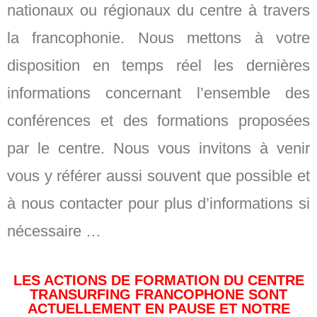
nationaux ou régionaux du centre à travers
la francophonie. Nous mettons à votre
disposition en temps réel les dernières
informations concernant l’ensemble des
conférences et des formations proposées
par le centre. Nous vous invitons à venir
vous y référer aussi souvent que possible et
à nous contacter pour plus d’informations si
nécessaire …
LES ACTIONS DE FORMATION DU CENTRE
TRANSURFING FRANCOPHONE SONT
ACTUELLEMENT EN PAUSE ET NOTRE