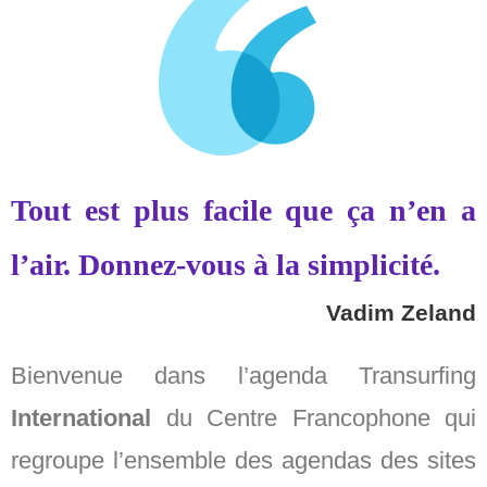
Tout est plus facile que ça n’en a
l’air. Donnez-vous à la simplicité.
Vadim Zeland
Bienvenue dans l’agenda Transurfing
International
du Centre Francophone qui
regroupe l’ensemble des agendas des sites