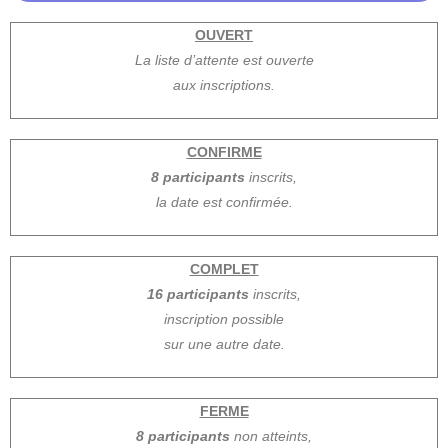
OUVERT
La liste d’attente est ouverte
aux inscriptions.
CONFIRME
8 participants
inscrits,
la date est confirmée.
COMPLET
16 participants
inscrits,
inscription possible
sur une autre date.
FERME
8 participants
non atteints,