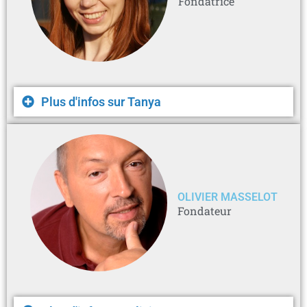
Fondatrice
Plus d'infos sur Tanya
OLIVIER MASSELOT
Fondateur