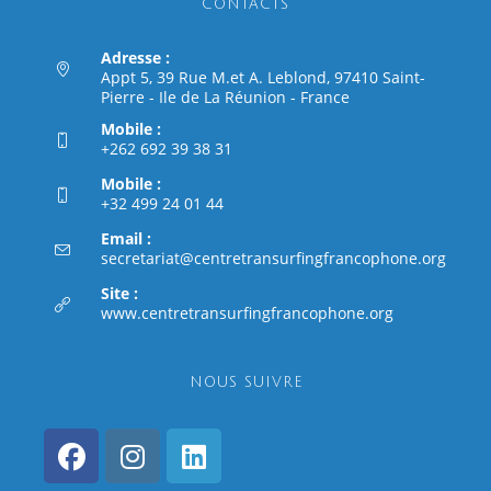
CONTACTS
Adresse :
Appt 5, 39 Rue M.et A. Leblond, 97410 Saint-
Pierre - Ile de La Réunion - France
Mobile :
+262 692 39 38 31
Mobile :
+32 499 24 01 44
Email :
secretariat@centretransurfingfrancophone.org
Site :
www.centretransurfingfrancophone.org
NOUS SUIVRE