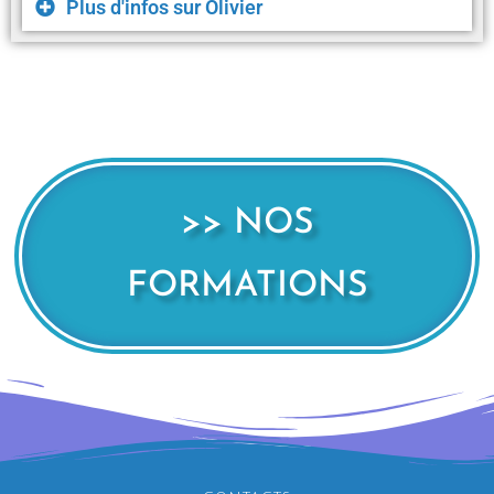
Plus d'infos sur Olivier
>> NOS
FORMATIONS