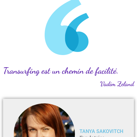
Transurfing est un chemin de facilité.
Vadim Zeland
TANYA SAKOVITCH