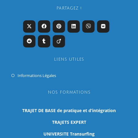
PARTAGEZ !
LIENS UTILES
Informations Légales
NOS FORMATIONS
TRAJET DE BASE de pratique et d’intégration
TRAJETS EXPERT
UNIVERSITE Transurfing