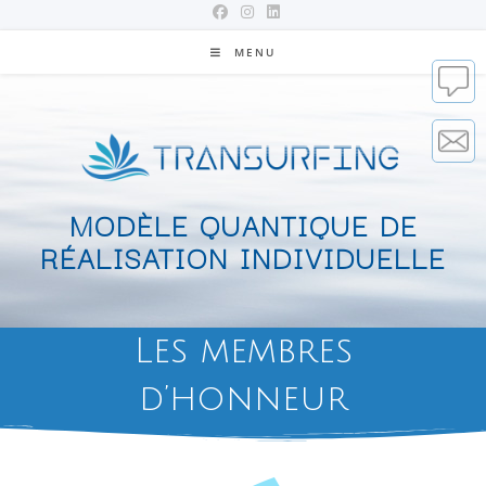
MENU
MODÈLE QUANTIQUE DE
RÉALISATION INDIVIDUELLE
Les membres
d’honneur