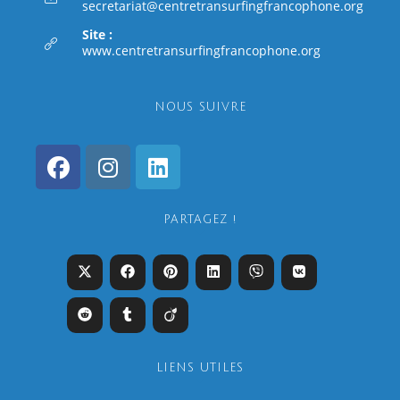
secretariat@centretransurfingfrancophone.org
Site :
www.centretransurfingfrancophone.org
NOUS SUIVRE
PARTAGEZ !
LIENS UTILES