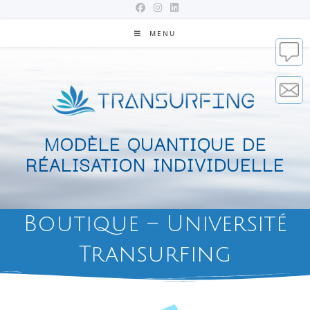
MENU
MODÈLE QUANTIQUE DE
RÉALISATION INDIVIDUELLE
Boutique – Université
Transurfing