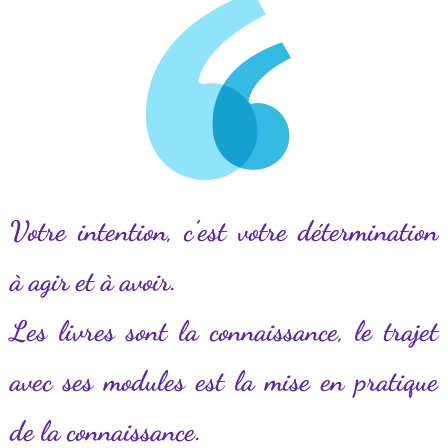
Votre intention, c’est votre détermination
à agir et à avoir.
Les livres sont la connaissance, le trajet
avec ses modules est la mise en pratique
de la connaissance.