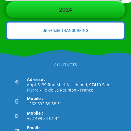
2024
Université TRANSURFING
CONTACTS
Adresse :
Appt 5, 39 Rue M.et A. Leblond, 97410 Saint-
Pierre - Ile de La Réunion - France
Mobile :
+262 692 39 38 31
Mobile :
+32 499 24 01 44
Email :