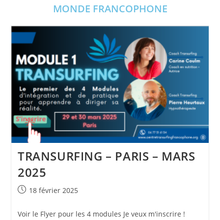
MONDE FRANCOPHONE
TRANSURFING – PARIS – MARS
2025
Publication
18 février 2025
publiée :
Voir le Flyer pour les 4 modules Je veux m'inscrire !