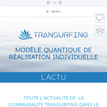
MENU
MODÈLE QUANTIQUE DE
RÉALISATION INDIVIDUELLE
L’Actu
TOUTE L’ACTUALITE DE LA
COMMUNAUTE TRANSURFING DANS LE