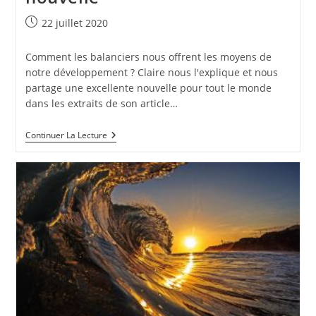
Publication
22 juillet 2020
publiée :
Comment les balanciers nous offrent les moyens de
notre développement ? Claire nous l'explique et nous
partage une excellente nouvelle pour tout le monde
dans les extraits de son article…
Newsletter
Continuer La Lecture
:
Une
Très
Bonne
Nouvelle