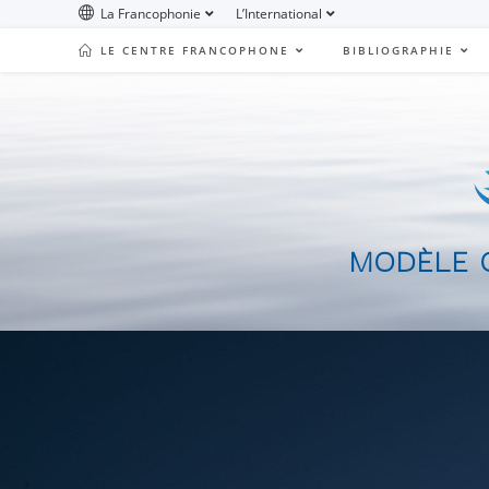
La Francophonie
L’International
LE CENTRE FRANCOPHONE
BIBLIOGRAPHIE
MODÈLE Q