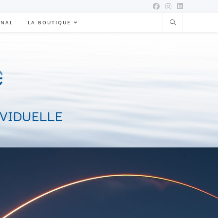
ONAL
LA BOUTIQUE
IVIDUELLE