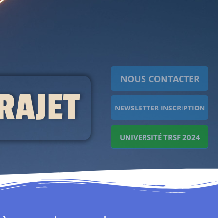
NOUS CONTACTER
TRAJET
NEWSLETTER INSCRIPTION
UNIVERSITÉ TRSF 2024