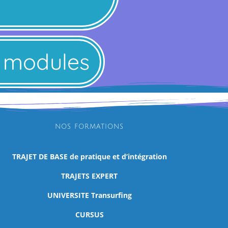
es modules
NOS FORMATIONS
TRAJET DE BASE de pratique et d’intégration
TRAJETS EXPERT
UNIVERSITE Transurfing
CURSUS