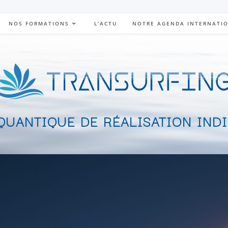
NOS FORMATIONS
L’ACTU
NOTRE AGENDA INTERNATI
UANTIQUE DE RÉALISATION IND