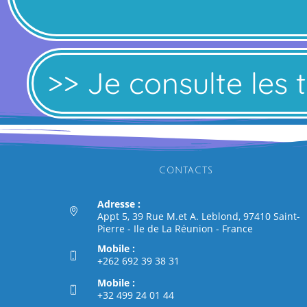
>> Je consulte les 
CONTACTS
Adresse :
Appt 5, 39 Rue M.et A. Leblond, 97410 Saint-
Pierre - Ile de La Réunion - France
Mobile :
+262 692 39 38 31
Mobile :
+32 499 24 01 44