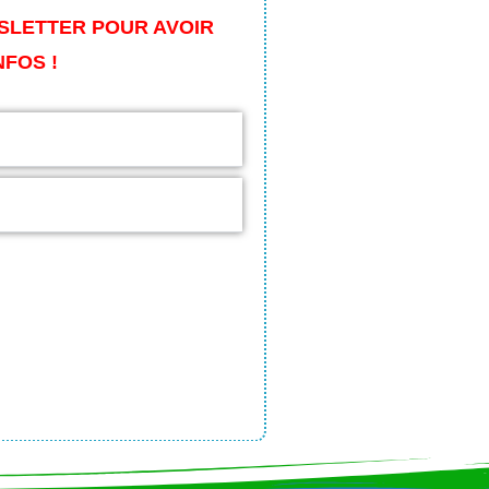
SLETTER POUR AVOIR
NFOS !