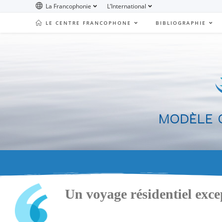
La Francophonie
L’International
LE CENTRE FRANCOPHONE
BIBLIOGRAPHIE
MODÈLE Q
Un voyage résidentiel exc